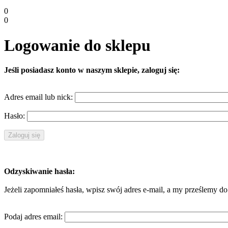
0
0
Logowanie do sklepu
Jeśli posiadasz konto w naszym sklepie, zaloguj się:
Adres email lub nick:
Hasło:
Odzyskiwanie hasła:
Jeżeli zapomniałeś hasła, wpisz swój adres e-mail, a my prześlemy
Podaj adres email: