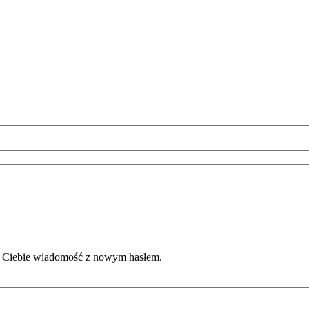
 do Ciebie wiadomość z nowym hasłem.