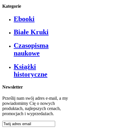
Kategorie
Ebooki
Białe Kruki
Czasopisma
naukowe
Książki
historyczne
Newsletter
Prześlij nam swój adres e-mail, a my
powiadomimy Cię o nowych
produktach, najlepszych cenach,
promocjach i wyprzedażach.